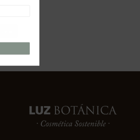
Log in