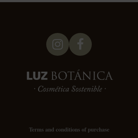
Instagram
Facebook
Terms and conditions of purchase