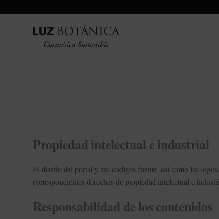
Propiedad intelectual e industrial
El diseño del portal y sus códigos fuente, así como los lo
correspondientes derechos de propiedad intelectual e industri
Responsabilidad de los contenidos