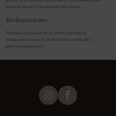
rebaja del precio o a la resolución del contrato.
Reclamaciones
Tenemos a disposición de los clientes una hoja de
reclamaciones la cual se puede solicitar escribiendo a
info@luzbotanica.com.
Instagram
Facebook