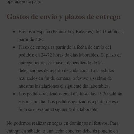
operación de pago.
Gastos de envío y plazos de entrega
Envíos a España (Península y Baleares): 6€. Gratuitos a
partir de 40€.
Plazo de entrega (a partir de la fecha de envío del
pedido): en 24-72 horas de días laborables. El plazo de
entrega podría ser mayor, dependiendo de las
delegaciones de reparto de cada zona. Los pedidos
realizados en fin de semana, o festivo a saldrán de
nuestras instalaciones el siguiente día laborables.
Los pedidos realizados en el día hasta las 15.30 saldrán
ese mismo día. Los pedidos realizados a partir de esa
hora se enviarán el siguiente día laborable.
No podemos realizar entregas en domingos ni festivos. Para
entrega en sábado, o una fecha concreta deberás ponerte en