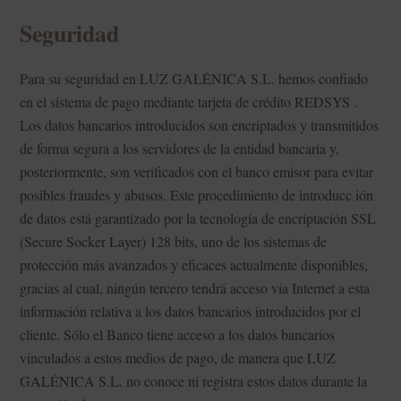
Seguridad
Para su seguridad en LUZ GALÉNICA S.L. hemos confiado
en el sistema de pago mediante tarjeta de crédito REDSYS .
Los datos bancarios introducidos son encriptados y transmitidos
de forma segura a los servidores de la entidad bancaria y,
posteriormente, son verificados con el banco emisor para evitar
posibles fraudes y abusos. Este procedimiento de introducc ión
de datos está garantizado por la tecnología de encriptación SSL
(Secure Socker Layer) 128 bits, uno de los sistemas de
protección más avanzados y eficaces actualmente disponibles,
gracias al cual, ningún tercero tendrá acceso vía Internet a esta
información relativa a los datos bancarios introducidos por el
cliente. Sólo el Banco tiene acceso a los datos bancarios
vinculados a estos medios de pago, de manera que LUZ
GALÉNICA S.L. no conoce ni registra estos datos durante la