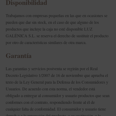
Disponibilidad
Trabajamos con empresas pequeñas en las que en ocasiones se
pueden que dar sin stock, en el caso de que alguno de los
productos que incluye la caja no esté disponible LUZ
GALÉNICA S.L. se reserva el derecho de sustituir el producto
por otro de características similares de otra marca.
Garantía
Las garantías y servicios postventa se regirán por el Real
Decreto Legislativo 1/2007 de 16 de noviembre que aprueba el
texto de la Ley General para la Defensa de los Consumidores y
Usuarios. De acuerdo con esta norma, el vendedor está
obligado a entregar al consumidor y usuario productos que sean
conformes con el contrato, respondiendo frente al él de
cualquier falta de conformidad. El consumidor y usuario tiene
derech o a la reparación del producto, a su sustitución, a la