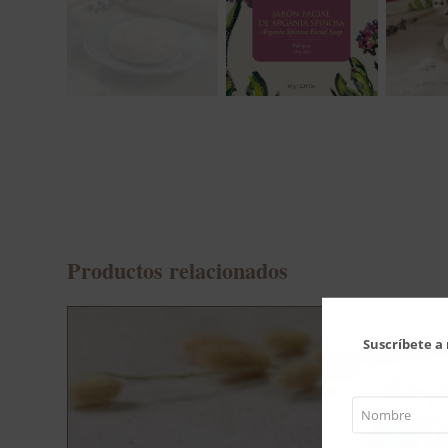
Productos relacionados
Suscríbete a