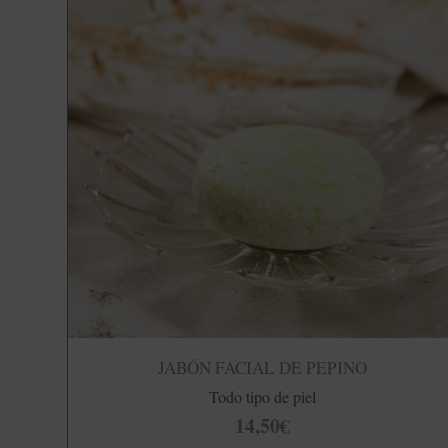
JABÓN FACIAL DE PEPINO
Todo tipo de piel
14,50
€